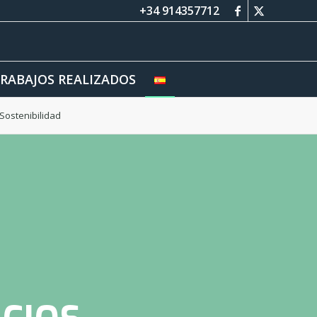
+34 914357712
RABAJOS REALIZADOS
Sostenibilidad