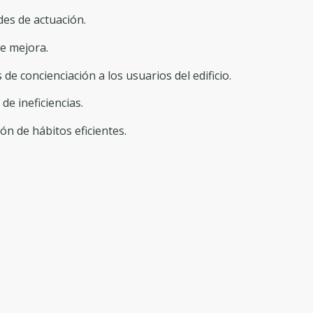
des de actuación.
e mejora.
e concienciación a los usuarios del edificio.
de ineficiencias.
ón de hábitos eficientes.