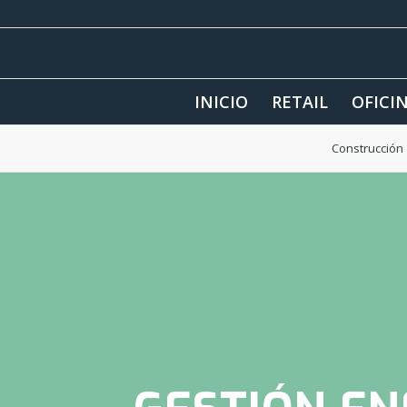
INICIO
RETAIL
OFICI
Construcción