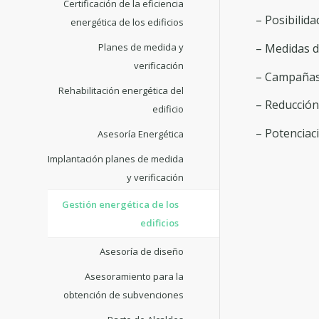
Certificación de la eficiencia
– Posibilida
energética de los edificios
– Medidas d
Planes de medida y
verificación
– Campañas d
Rehabilitación energética del
– Reducción 
edificio
– Potenciaci
Asesoría Energética
Implantación planes de medida
y verificación
Gestión energética de los
edificios
Asesoría de diseño
Asesoramiento para la
obtención de subvenciones