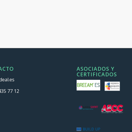
ACTO
ASOCIADOS Y
CERTIFICADOS
deal.es
435 77 12