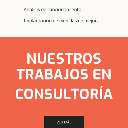
– Análisis de funcionamiento.
– Implantación de medidas de mejora.
NUESTROS
TRABAJOS EN
CONSULTORÍA
VER MÁS