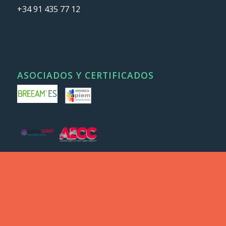
+34 91 435 77 12
ASOCIADOS Y CERTIFICADOS