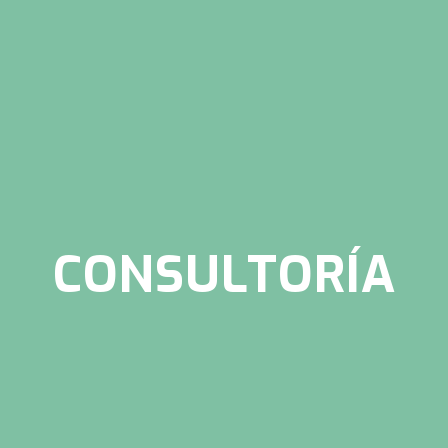
CONSULTORÍA