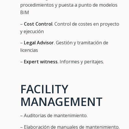
procedimientos y puesta a punto de modelos
BIM
–
Cost Control
. Control de costes en proyecto
y ejecución
–
Legal Advisor
. Gestión y tramitación de
licencias
–
Expert witness
. Informes y peritajes.
FACILITY
MANAGEMENT
– Auditorias de mantenimiento.
– Elaboración de manuales de mantenimiento.