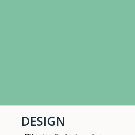
DESIGN