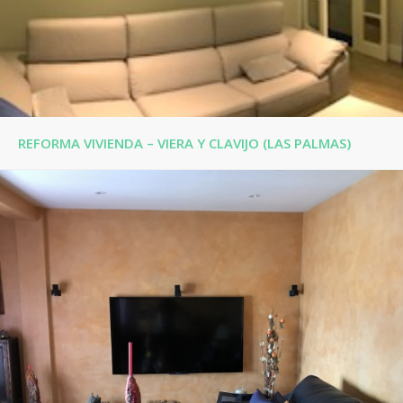
REFORMA VIVIENDA – VIERA Y CLAVIJO (LAS PALMAS)