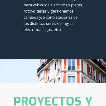
para vehículos eléctricos y placas
fotovoltaicas y gestionamos
cambios y/o contrataciones de
los distintos servicios (agua,
electricidad, gas, etc.)
PROYECTOS Y