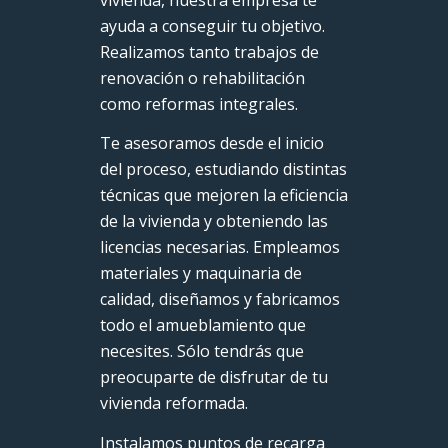
ayuda a conseguir tu objetivo.
Realizamos tanto trabajos de
renovación o rehabilitación
como reformas integrales.
Te asesoramos desde el inicio
del proceso, estudiando distintas
técnicas que mejoren la eficiencia
de la vivienda y obteniendo las
licencias necesarias. Empleamos
materiales y maquinaria de
calidad, diseñamos y fabricamos
todo el amueblamiento que
necesites. Sólo tendrás que
preocuparte de disfrutar de tu
vivienda reformada.
Instalamos puntos de recarga