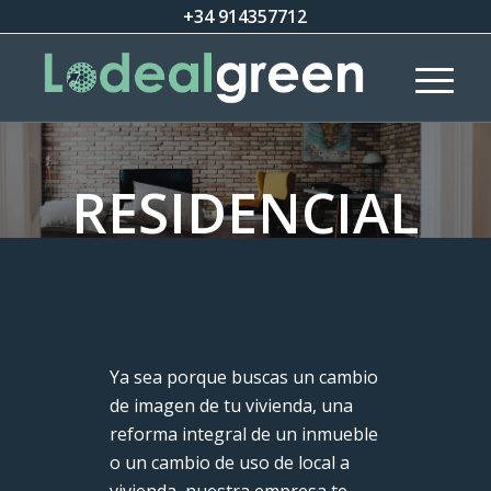
+34 914357712
RESIDENCIAL
Ya sea porque buscas un cambio
de imagen de tu vivienda, una
reforma integral de un inmueble
o un cambio de uso de local a
vivienda, nuestra empresa te