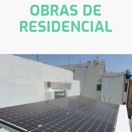
OBRAS DE
RESIDENCIAL