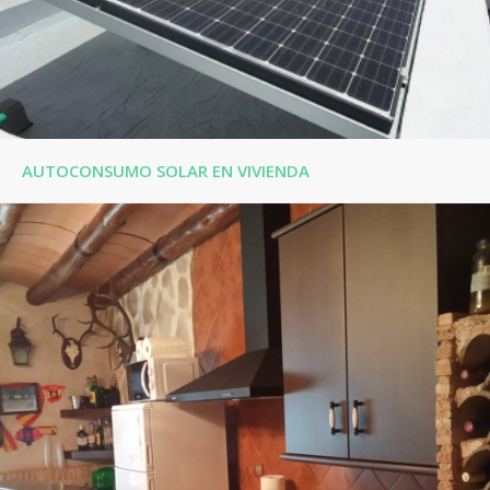
AUTOCONSUMO SOLAR EN VIVIENDA