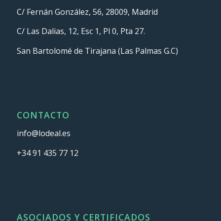
C/ Fernán González, 56, 28009, Madrid
C/ Las Dalias, 12, Esc 1, Pl 0, Pta 27.
San Bartolomé de Tirajana (Las Palmas G.C)
CONTACTO
info@lodeal.es
+34 91 435 77 12
ASOCIADOS Y CERTIFICADOS