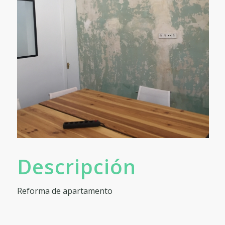
Descripción
Reforma de apartamento