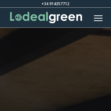
+34 914357712