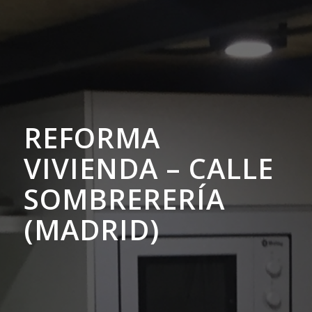
REFORMA
VIVIENDA – CALLE
SOMBRERERÍA
(MADRID)