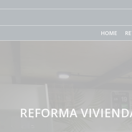
HOME
RE
REFORMA VIVIEND