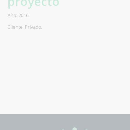
proyecto
Año: 2016
Cliente: Privado.