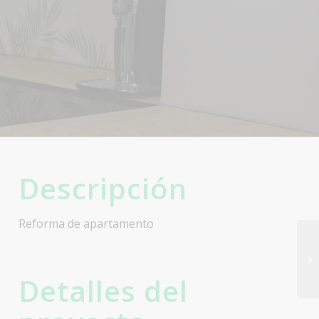
Descripción
Reforma de apartamento
Detalles del