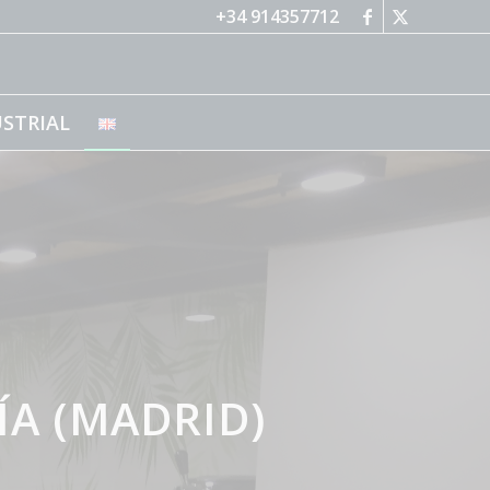
+34 914357712
STRIAL
ÍA (MADRID)