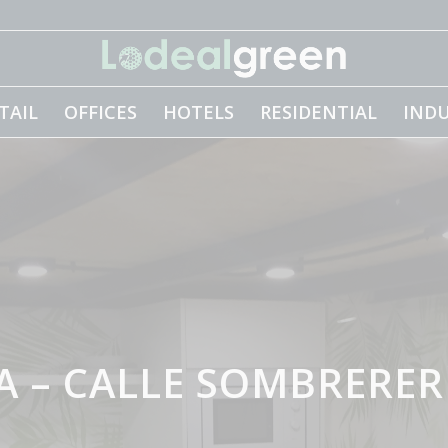
TAIL
OFFICES
HOTELS
RESIDENTIAL
INDU
A – CALLE SOMBRERER