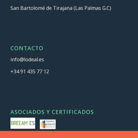
San Bartolomé de Tirajana (Las Palmas G.C)
CONTACTO
info@lodeal.es
+34 91 435 77 12
ASOCIADOS Y CERTIFICADOS