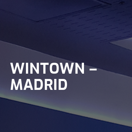
WINTOWN –
MADRID