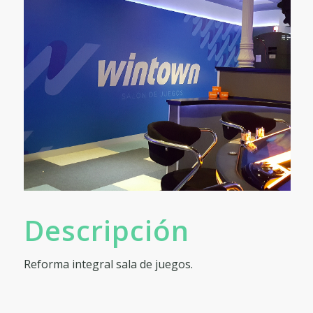
Descripción
Reforma integral sala de juegos.