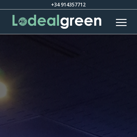
+34 914357712