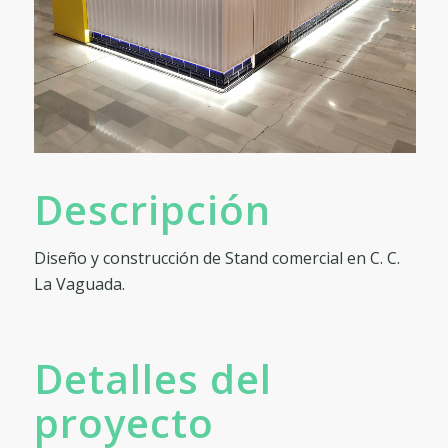
Descripción
Diseño y construcción de Stand comercial en C. C.
La Vaguada.
Detalles del
proyecto