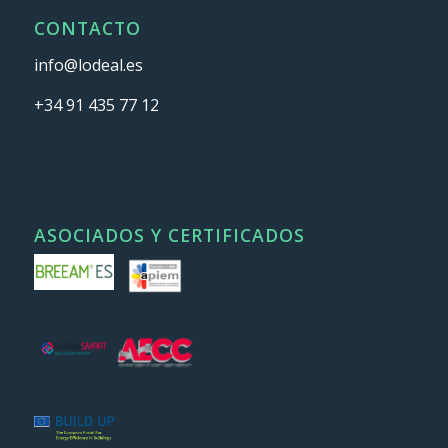
CONTACTO
info@lodeal.es
+34 91 435 77 12
ASOCIADOS Y CERTIFICADOS