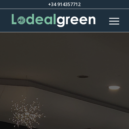
+34 914357712