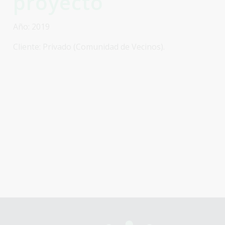
proyecto
Año: 2019
Cliente: Privado (Comunidad de Vecinos).