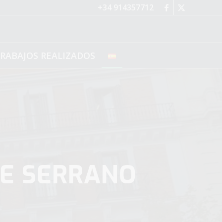
+34 914357712
RABAJOS REALIZADOS
LE SERRANO