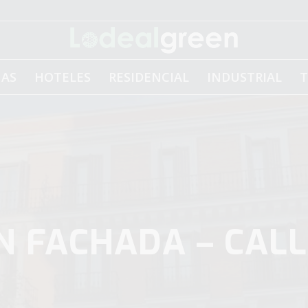
NAS
HOTELES
RESIDENCIAL
INDUSTRIAL
T
N FACHADA – CAL