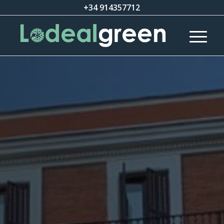
+34 914357712