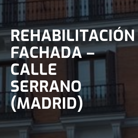
REHABILITACIÓN
FACHADA –
CALLE
SERRANO
(MADRID)