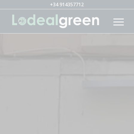
+34 914357712