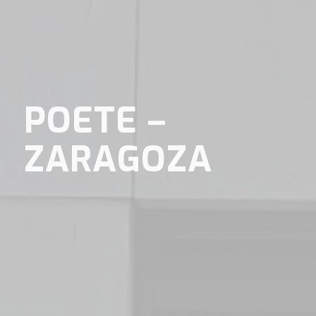
POETE –
ZARAGOZA