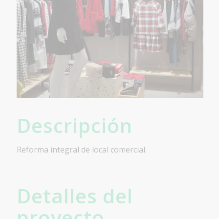
Descripción
Reforma integral de local comercial.
Detalles del
proyecto