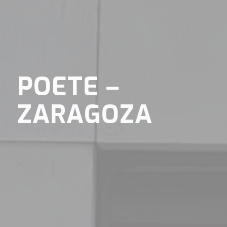
POETE –
ZARAGOZA