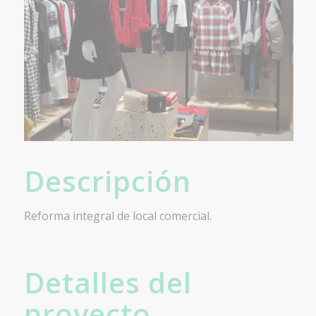
Descripción
Reforma integral de local comercial.
Detalles del
proyecto