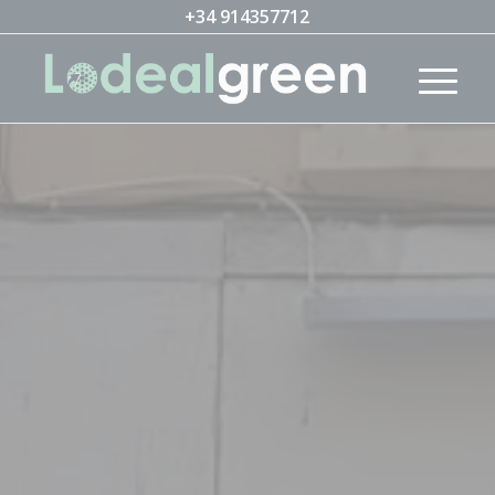
+34 914357712