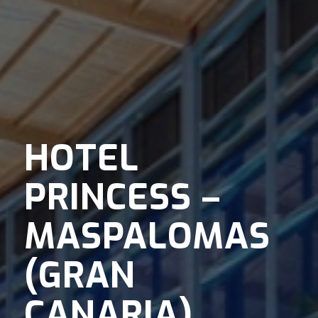
HOTEL
PRINCESS –
MASPALOMAS
(GRAN
CANARIA)