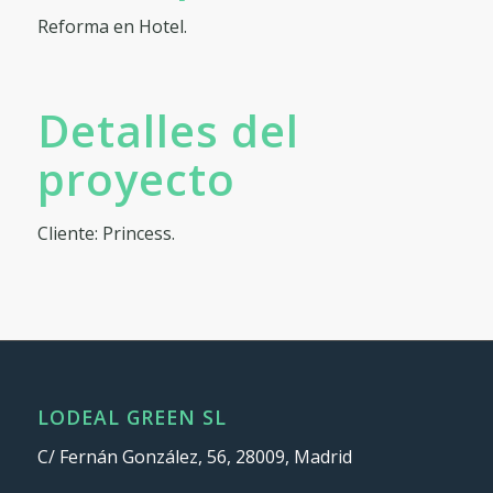
Reforma en Hotel.
Detalles del
proyecto
Cliente: Princess.
LODEAL GREEN SL
C/ Fernán González, 56, 28009, Madrid