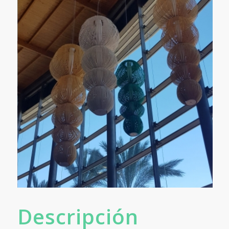
Descripción