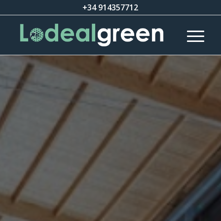
+34 914357712