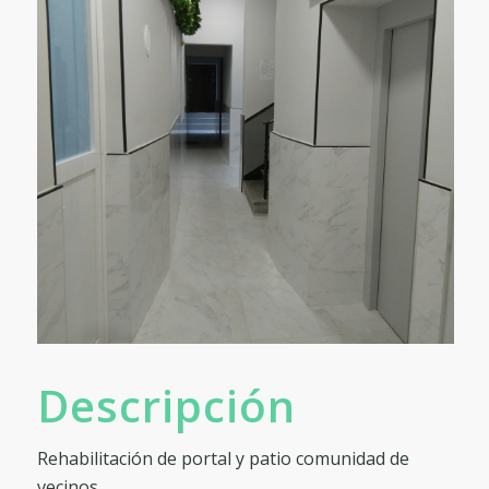
Descripción
Rehabilitación de portal y patio comunidad de
vecinos.