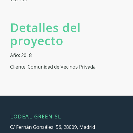
Detalles del
proyecto
Año: 2018
Cliente: Comunidad de Vecinos Privada.
LODEAL GREEN SL
C/ Fernán González, 56, 28009, Madrid