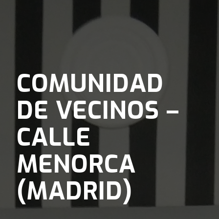
COMUNIDAD
DE VECINOS –
CALLE
MENORCA
(MADRID)