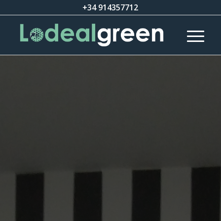
+34 914357712