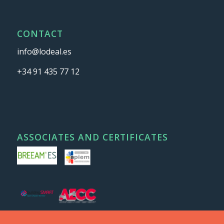
CONTACT
info@lodeal.es
+34 91 435 77 12
ASSOCIATES AND CERTIFICATES