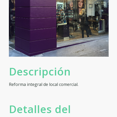
Descripción
Reforma integral de local comercial.
Detalles del