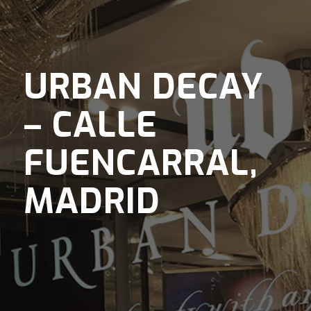
URBAN DECAY
– CALLE
FUENCARRAL,
MADRID