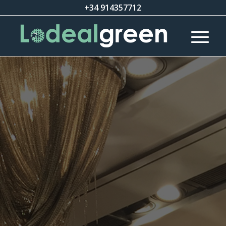
+34 914357712