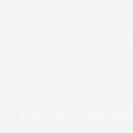
HOME
RE
AUTOCONSUMO 