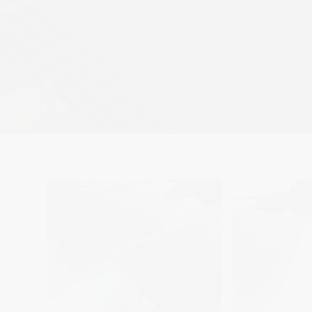
AUTOCONSUMO
SOLAR EN VIVIENDA