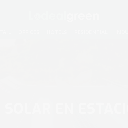
TAIL
OFFICES
HOTELS
RESIDENTIAL
INDU
SOLAR EN ESTAC