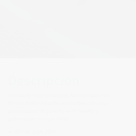
Descripción
Instalación Fotovoltaica de Autoconsumo Sin
Vertido sobre estación de bombeo, con una
potencia pico de paneles de 10,56kWp y
potencia de inversor 10kW
FECHA :
Julio 2021